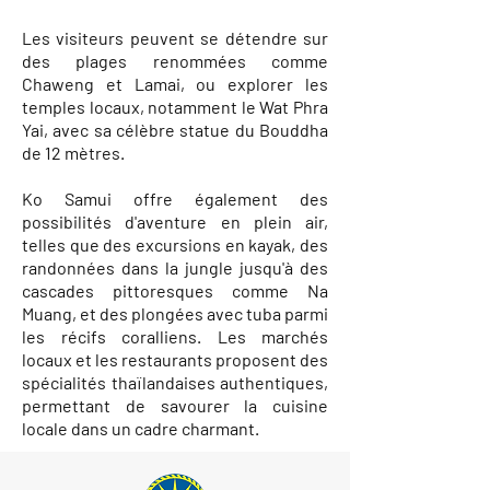
Les visiteurs peuvent se détendre sur
des plages renommées comme
Chaweng et Lamai, ou explorer les
temples locaux, notamment le Wat Phra
Yai, avec sa célèbre statue du Bouddha
de 12 mètres.
Ko Samui offre également des
possibilités d'aventure en plein air,
telles que des excursions en kayak, des
randonnées dans la jungle jusqu'à des
cascades pittoresques comme Na
Muang, et des plongées avec tuba parmi
les récifs coralliens. Les marchés
locaux et les restaurants proposent des
spécialités thaïlandaises authentiques,
permettant de savourer la cuisine
locale dans un cadre charmant.