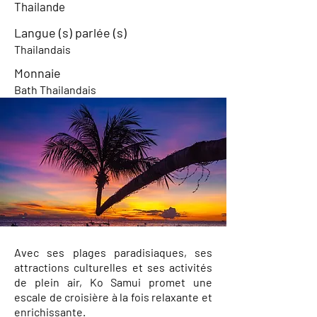
Thailande
Langue (s) parlée (s)
Thailandais
Monnaie
Bath Thailandais
Avec ses plages paradisiaques, ses
attractions culturelles et ses activités
de plein air, Ko Samui promet une
escale de croisière à la fois relaxante et
enrichissante.