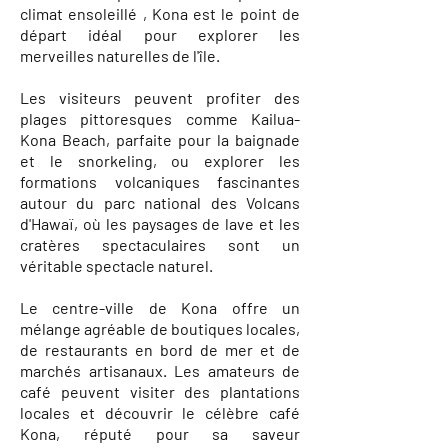
climat ensoleillé , Kona est le point de
départ idéal pour explorer les
merveilles naturelles de l'île.
Les visiteurs peuvent profiter des
plages pittoresques comme Kailua-
Kona Beach, parfaite pour la baignade
et le snorkeling, ou explorer les
formations volcaniques fascinantes
autour du parc national des Volcans
d'Hawaï, où les paysages de lave et les
cratères spectaculaires sont un
véritable spectacle naturel.
Le centre-ville de Kona offre un
mélange agréable de boutiques locales,
de restaurants en bord de mer et de
marchés artisanaux. Les amateurs de
café peuvent visiter des plantations
locales et découvrir le célèbre café
Kona, réputé pour sa saveur