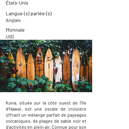
États-Unis
Langue (s) parlée (s)
Anglais
Monnaie
USD
Kona, située sur la côte ouest de l'île
d'Hawaï, est une escale de croisière
offrant un mélange parfait de paysages
volcaniques, de plages de sable noir et
d'activités en plein air. Connue pour son