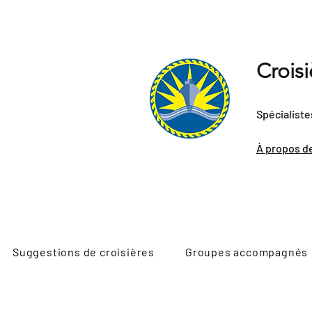
Crois
Spécialiste
À propos d
Suggestions de croisières
Groupes accompagnés