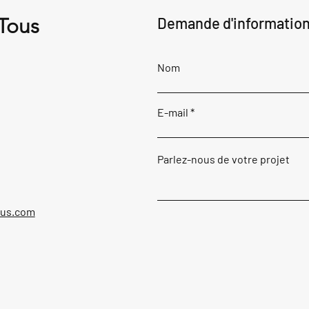
 Tous
Demande d'informatio
Nom
E-mail
Parlez-nous de votre projet
ous.com