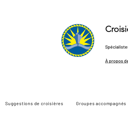
Crois
Spécialiste
À propos d
Suggestions de croisières
Groupes accompagnés