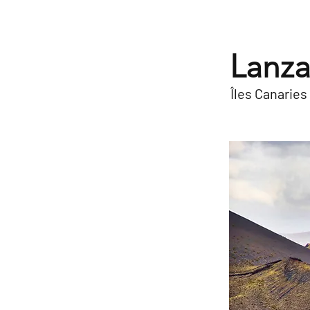
Lanza
Îles Canaries