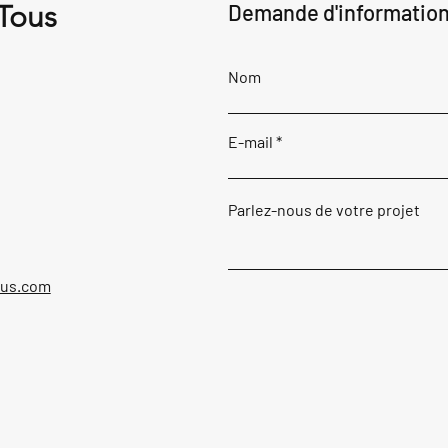
 Tous
Demande d'informatio
Nom
E-mail
Parlez-nous de votre projet
ous.com