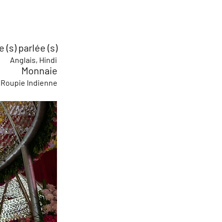
 (s) parlée (s)
Anglais, Hindi
Monnaie
Roupie Indienne