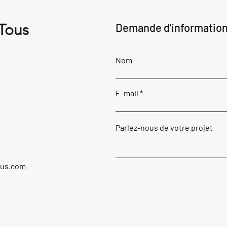
 Tous
Demande d'informatio
Nom
E-mail
Parlez-nous de votre projet
ous.com