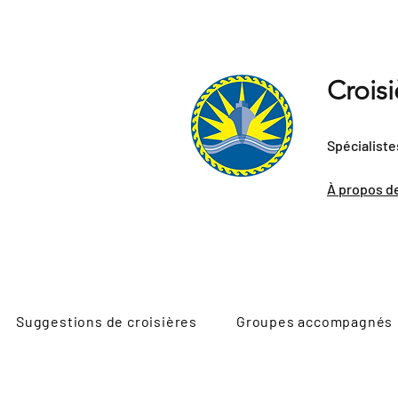
Crois
Spécialiste
À propos d
Suggestions de croisières
Groupes accompagnés