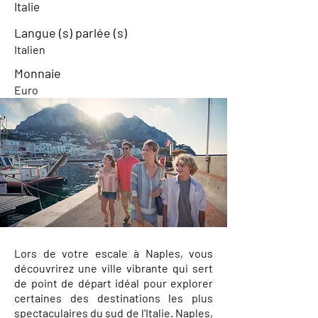
Italie
Langue (s) parlée (s)
Italien
Monnaie
Euro
Lors de votre escale à Naples, vous
découvrirez une ville vibrante qui sert
de point de départ idéal pour explorer
certaines des destinations les plus
spectaculaires du sud de l'Italie. Naples,