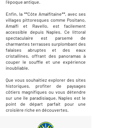
l'époque antique.
Enfin, la **Côte Amalfitaine**, avec ses
villages pittoresques comme Positano,
Amalfi et Ravello, est facilement
accessible depuis Naples. Ce littoral
spectaculaire est parsemé de
charmantes terrasses surplombant des
falaises abruptes et des eaux
cristallines, offrant des panoramas à
couper le souffle et une expérience
inoubliable.
Que vous souhaitiez explorer des sites
historiques, profiter de paysages
côtiers magnifiques ou vous détendre
sur une île paradisiaque, Naples est le
point de départ parfait pour une
croisière riche en découvertes.