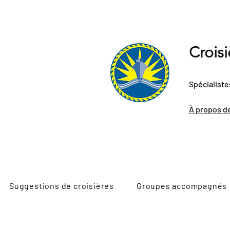
Crois
Spécialiste
À propos d
Suggestions de croisières
Groupes accompagnés