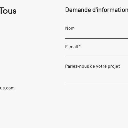
 Tous
Demande d'informatio
Nom
E-mail
Parlez-nous de votre projet
ous.com