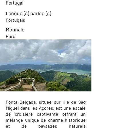
Portugal
Langue (s) parlée (s)
Portugais
Monnaie
Euro
Ponta Delgada, située sur l'île de São
Miguel dans les Açores, est une escale
de croisière captivante offrant un
mélange unique de charme historique
et de paysages naturels