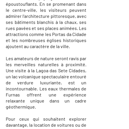
époustouflants. En se promenant dans
le centre-ville, les visiteurs peuvent
admirer l'architecture pittoresque, avec
ses bâtiments blanchis à la chaux, ses
rues pavées et ses places animées. Les
attractions comme les Portas da Cidade
et les nombreuses églises historiques
ajoutent au caractère de la ville.
Les amateurs de nature seront ravis par
les merveilles naturelles à proximité.
Une visite à la Lagoa das Sete Cidades,
un lac volcanique spectaculaire entouré
de verdure luxuriante, est un
incontournable. Les eaux thermales de
Furnas offrent une expérience
relaxante unique dans un cadre
géothermique.
Pour ceux qui souhaitent explorer
davantage, la location de voitures ou de