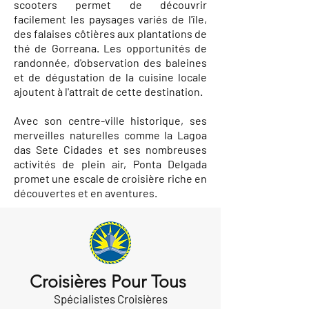
scooters permet de découvrir
facilement les paysages variés de l'île,
des falaises côtières aux plantations de
thé de Gorreana. Les opportunités de
randonnée, d'observation des baleines
et de dégustation de la cuisine locale
ajoutent à l'attrait de cette destination.
Avec son centre-ville historique, ses
merveilles naturelles comme la Lagoa
das Sete Cidades et ses nombreuses
activités de plein air, Ponta Delgada
promet une escale de croisière riche en
découvertes et en aventures.
Croisières Pour Tous
Spécialistes Croisières