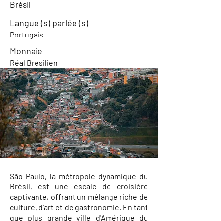
Brésil
Langue (s) parlée (s)
Portugais
Monnaie
Réal Brésilien
São Paulo, la métropole dynamique du
Brésil, est une escale de croisière
captivante, offrant un mélange riche de
culture, d'art et de gastronomie. En tant
que plus grande ville d'Amérique du