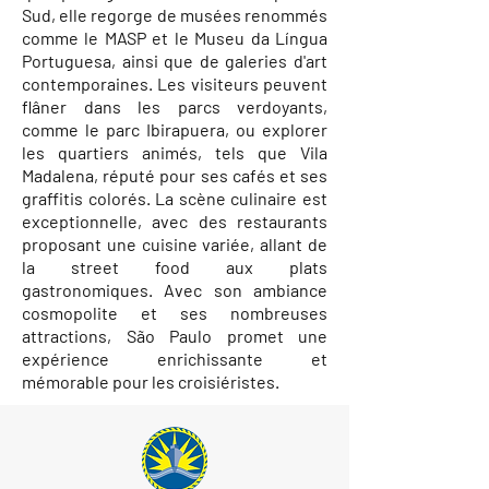
Sud, elle regorge de musées renommés
comme le MASP et le Museu da Língua
Portuguesa, ainsi que de galeries d'art
contemporaines. Les visiteurs peuvent
flâner dans les parcs verdoyants,
comme le parc Ibirapuera, ou explorer
les quartiers animés, tels que Vila
Madalena, réputé pour ses cafés et ses
graffitis colorés. La scène culinaire est
exceptionnelle, avec des restaurants
proposant une cuisine variée, allant de
la street food aux plats
gastronomiques. Avec son ambiance
cosmopolite et ses nombreuses
attractions, São Paulo promet une
expérience enrichissante et
mémorable pour les croisiéristes.