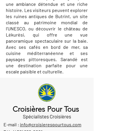
une ambiance détendue et une riche
histoire. Les visiteurs peuvent explorer
les ruines antiques de Butrint, un site
classé au patrimoine mondial de
l'UNESCO, ou découvrir le château de
Lëkurësi, qui offre une vue
panoramique spectaculaire sur la baie.
Avec ses cafés en bord de mer, sa
cuisine méditerranéenne et ses
paysages pittoresques, Sarandë est
une destination parfaite pour une
escale paisible et culturelle.
Croisières Pour Tous
Spécialistes Croisières
E-mail :
info@croisierespourtous.com