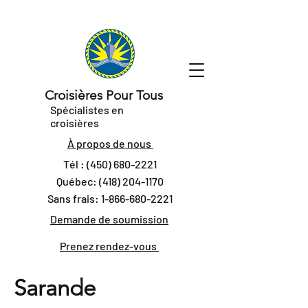
Croisières Pour Tous
Spécialistes en
croisières
À propos de nous
Tél :
(450) 680-2221
Québec:
(418) 204-1170
Sans frais:
1-866-680-2221
Demande de soumission
Prenez rendez-vous
Sarande