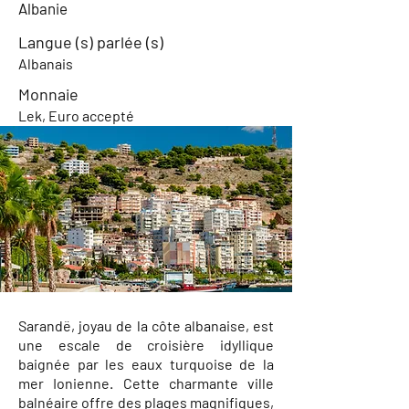
Albanie
Langue (s) parlée (s)
Albanais
Monnaie
Lek, Euro accepté
Sarandë, joyau de la côte albanaise, est
une escale de croisière idyllique
baignée par les eaux turquoise de la
mer Ionienne. Cette charmante ville
balnéaire offre des plages magnifiques,