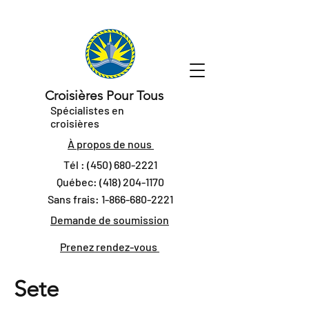
Croisières Pour Tous
Spécialistes en
croisières
À propos de nous
Tél :
(450) 680-2221
Québec:
(418) 204-1170
Sans frais:
1-866-680-2221
Demande de soumission
Prenez rendez-vous
Sete