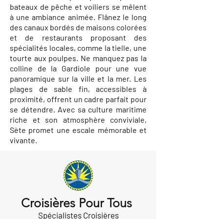
bateaux de pêche et voiliers se mêlent
à une ambiance animée. Flânez le long
des canaux bordés de maisons colorées
et de restaurants proposant des
spécialités locales, comme la tielle, une
tourte aux poulpes. Ne manquez pas la
colline de la Gardiole pour une vue
panoramique sur la ville et la mer. Les
plages de sable fin, accessibles à
proximité, offrent un cadre parfait pour
se détendre. Avec sa culture maritime
riche et son atmosphère conviviale,
Sète promet une escale mémorable et
vivante.
Croisières Pour Tous
Spécialistes Croisières