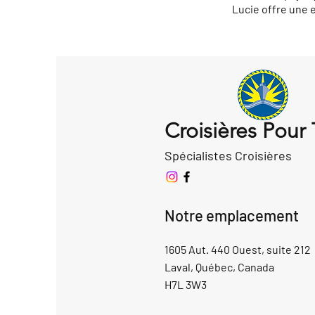
Lucie offre une 
Croisières Pour
Spécialistes Croisières
Notre emplacement
1605 Aut. 440 Ouest, suite 212
Laval, Québec, Canada
H7L 3W3