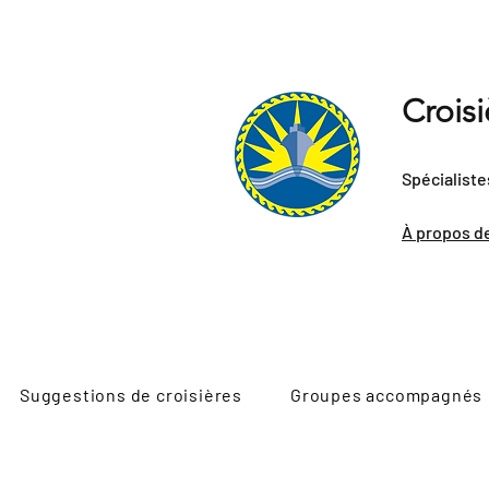
Crois
Spécialiste
À propos d
Suggestions de croisières
Groupes accompagnés