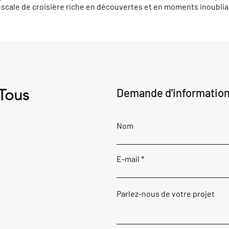
escale de croisière riche en découvertes et en moments inoublia
 Tous
Demande d'informatio
Nom
E-mail
Parlez-nous de votre projet