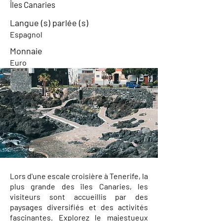
Îles Canaries
Langue (s) parlée (s)
Espagnol
Monnaie
Euro
Lors d'une escale croisière à Tenerife, la
plus grande des îles Canaries, les
visiteurs sont accueillis par des
paysages diversifiés et des activités
fascinantes. Explorez le majestueux