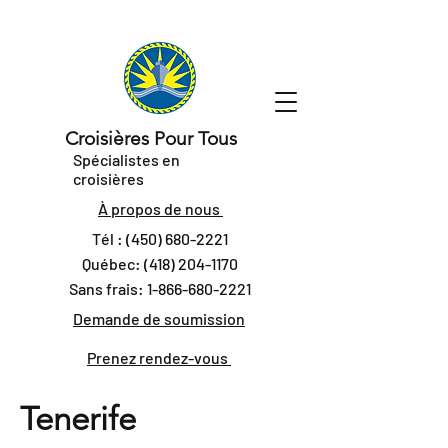
Croisières Pour Tous
Spécialistes en
croisières
À propos de nous
Tél :
(450) 680-2221
Québec:
(418) 204-1170
Sans frais:
1-866-680-2221
Demande de soumission
Prenez rendez-vous
Tenerife