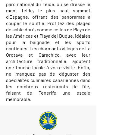
parc national du Teide, où se dresse le
mont Teide, le plus haut sommet
d'Espagne, offrant des panoramas à
couper le souffle. Profitez des plages
de sable doré, comme celles de Playa de
las Américas et Playa del Duque, idéales
pour la baignade et les sports
nautiques. Les charmants villages de La
Orotava et Garachico, avec leur
architecture traditionnelle, ajoutent
une touche locale à votre visite. Enfin,
ne manquez pas de déguster des
spécialités culinaires canariennes dans
les nombreux restaurants de l'île,
faisant de Tenerife une escale
mémorable.