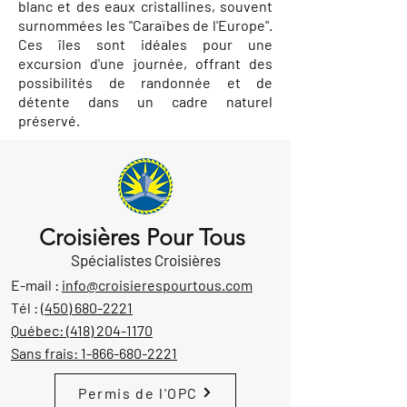
blanc et des eaux cristallines, souvent
surnommées les "Caraïbes de l'Europe".
Ces îles sont idéales pour une
excursion d'une journée, offrant des
possibilités de randonnée et de
détente dans un cadre naturel
préservé.
Croisières Pour Tous
Spécialistes Croisières
E-mail :
info@croisierespourtous.com
Tél :
(450) 680-2221
Québec:
(418) 204-1170
Sans frais:
1-866-680-2221
Permis de l'OPC