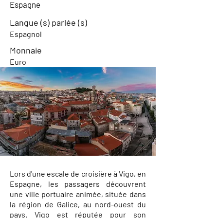
Espagne
Langue (s) parlée (s)
Espagnol
Monnaie
Euro
Lors d'une escale de croisière à Vigo, en
Espagne, les passagers découvrent
une ville portuaire animée, située dans
la région de Galice, au nord-ouest du
pays. Vigo est réputée pour son