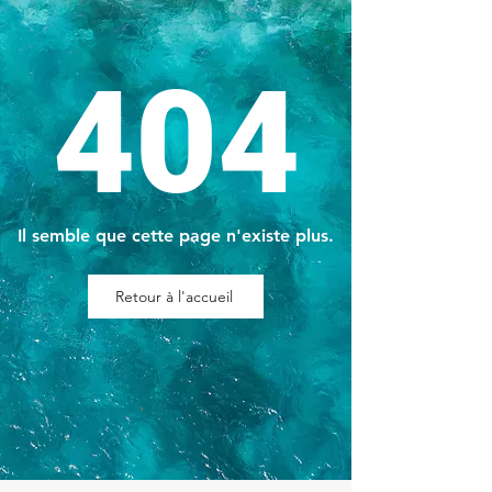
404
Il semble que cette page n'existe plus.
Retour à l'accueil