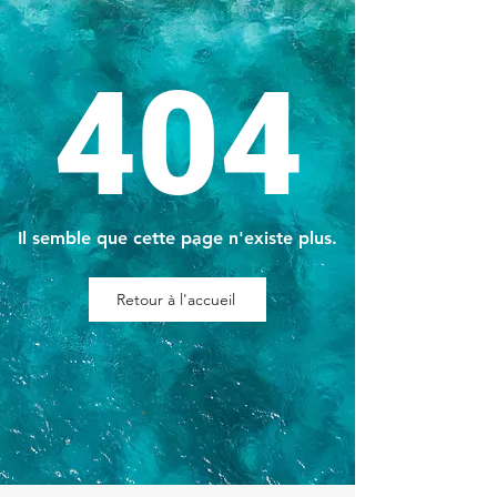
404
Il semble que cette page n'existe plus.
Retour à l'accueil