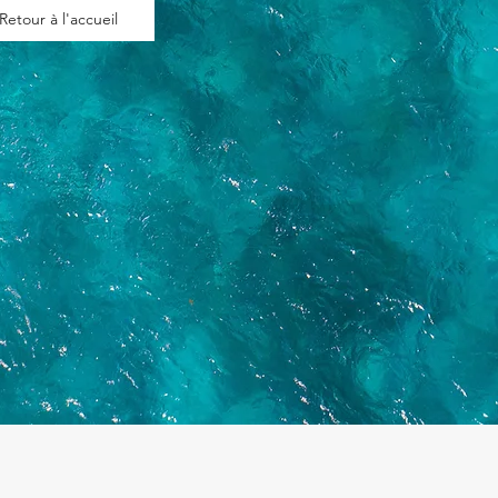
Retour à l'accueil