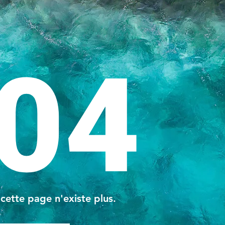
04
 cette page n'existe plus.