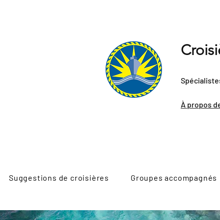
Crois
Spécialiste
À propos d
Suggestions de croisières
Groupes accompagnés