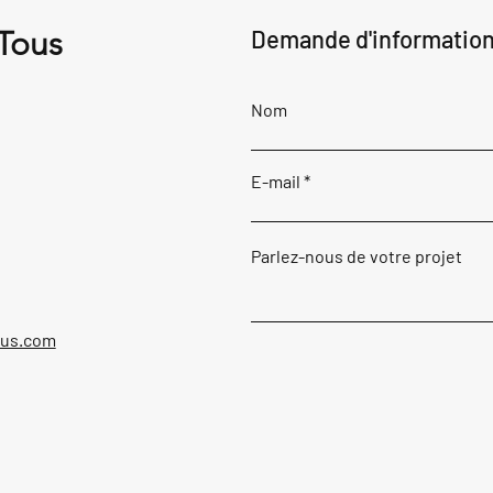
 Tous
Demande d'informatio
Nom
E-mail
Parlez-nous de votre projet
ous.com