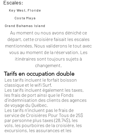
Escales:
Key West, Floride
Costa Maya
Grand Bahamas Island
Au moment ou nous avons déniché ce
départ, cette croisière faisait les escales
mentionnées. Nous validerons le tout avec
vous au moment de la réservation. Les
itinéraires
sont toujours sujets à
changement.
Tarifs en occupation double
Les tarifs incluent le forfait boisson
classique et le wifi Surf.
Les tarifs incluent également les taxes,
les frais de port ainsi que le Fonds
d'indemnisation des clients des agences
de voyage du Québec.
Les tarifs n'incluent pas le frais de
service de Croisières Pour Tous de 25$
par personne plus taxes (28,74$), les
vols, les pourboires de la croisière, les
excursions, les assurances et les