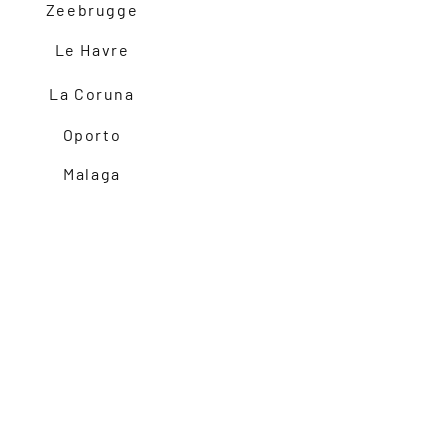
Zeebrugge
Le Havre
La Coruna
Oporto
Malaga