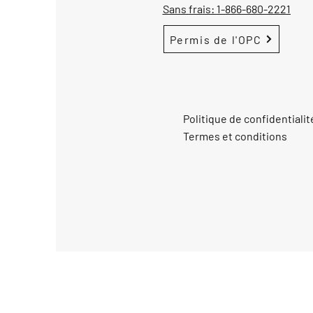
Sans frais:
1-866-680-2221
Permis de l'OPC
Politique de confidentialit
Termes et conditions