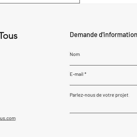
 Tous
Demande d'informatio
Nom
E-mail
Parlez-nous de votre projet
ous.com