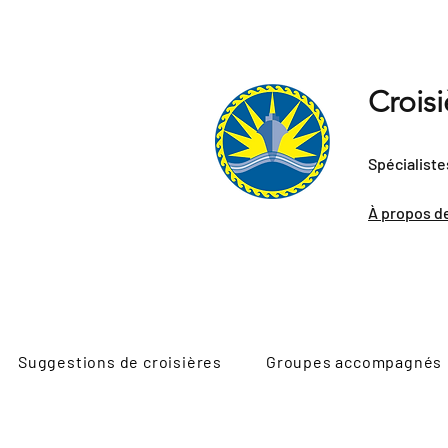
Crois
Spécialiste
À propos d
Suggestions de croisières
Groupes accompagnés