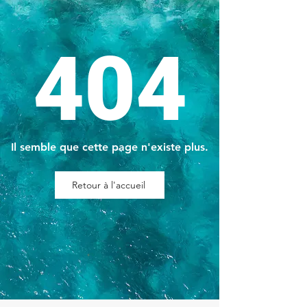
404
Il semble que cette page n'existe plus.
Retour à l'accueil