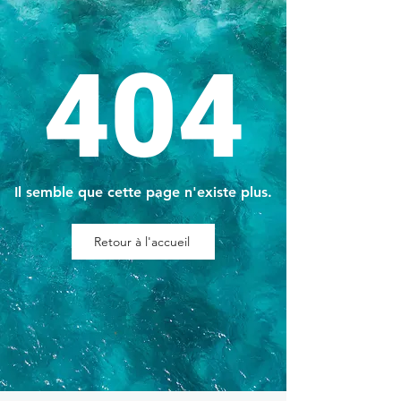
404
Il semble que cette page n'existe plus.
Retour à l'accueil