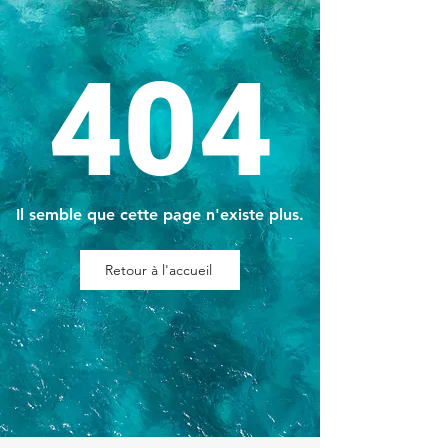
404
Il semble que cette page n'existe plus.
Retour à l'accueil