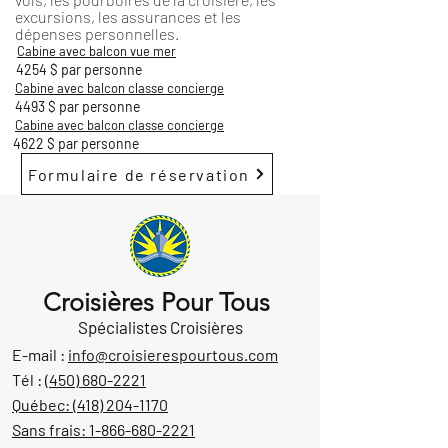
excursions, les assurances et les
dépenses personnelles.
Cabine avec balcon vue mer
4254 $ par personne
Cabine avec balcon classe concierge
4493 $ par personne
Cabine avec balcon classe concierge
4622 $ par personne
Formulaire de réservation
Croisières Pour Tous
Spécialistes Croisières
E-mail :
info@croisierespourtous.com
Tél :
(450) 680-2221
Québec:
(418) 204-1170
Sans frais:
1-866-680-2221