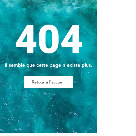
404
Il semble que cette page n'existe plus.
Retour à l'accueil