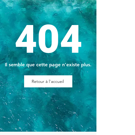
404
Il semble que cette page n'existe plus.
Retour à l'accueil