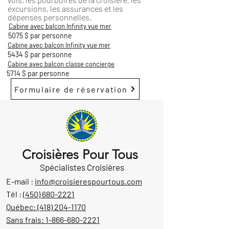
excursions, les assurances et les
dépenses personnelles.
Cabine avec balcon Infinity vue mer
5075 $ par personne
Cabine avec balcon Infinity vue mer
5434 $ par personne
Cabine avec balcon classe concierge
5714 $ par personne
Formulaire de réservation
Croisières Pour Tous
Spécialistes Croisières
E-mail :
info@croisierespourtous.com
Tél :
(450) 680-2221
Québec:
(418) 204-1170
Sans frais:
1-866-680-2221