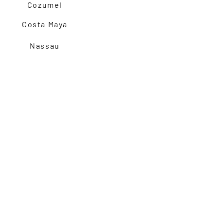
Cozumel
Costa Maya
Nassau