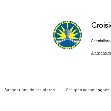
Crois
Spécialiste
À propos d
Suggestions de croisières
Groupes accompagnés