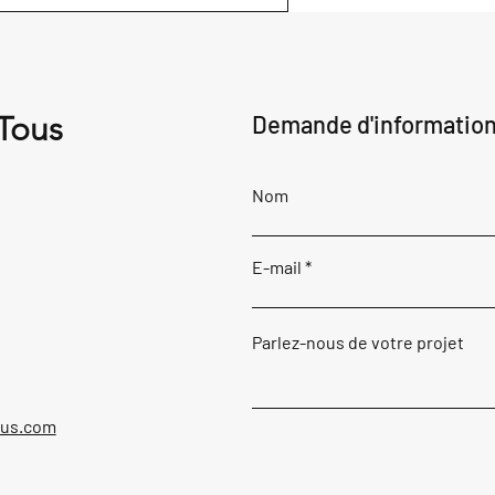
 Tous
Demande d'informatio
Nom
E-mail
Parlez-nous de votre projet
ous.com