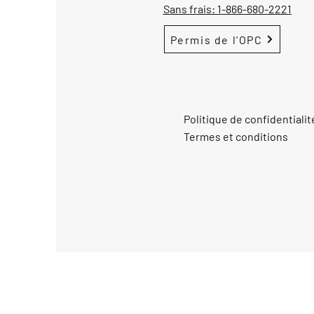
Sans frais:
1-866-680-2221
Permis de l'OPC
Politique de confidentialit
Termes et conditions