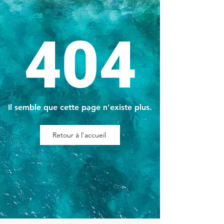
404
Il semble que cette page n'existe plus.
Retour à l'accueil