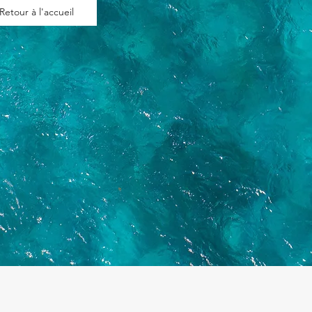
Retour à l'accueil