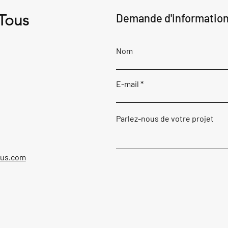
 Tous
Demande d'informatio
Nom
E-mail
Parlez-nous de votre projet
ous.com