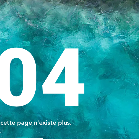
04
 cette page n'existe plus.