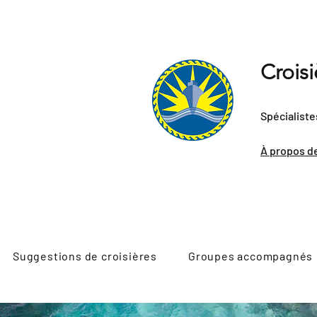
Crois
Spécialiste
À propos d
Suggestions de croisières
Groupes accompagnés