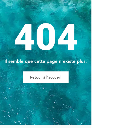
404
Il semble que cette page n'existe plus.
Retour à l'accueil