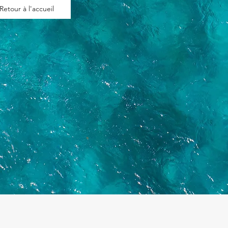
Retour à l'accueil