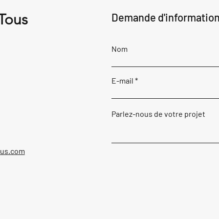
 Tous
Demande d'informatio
Nom
E-mail
Parlez-nous de votre projet
ous.com