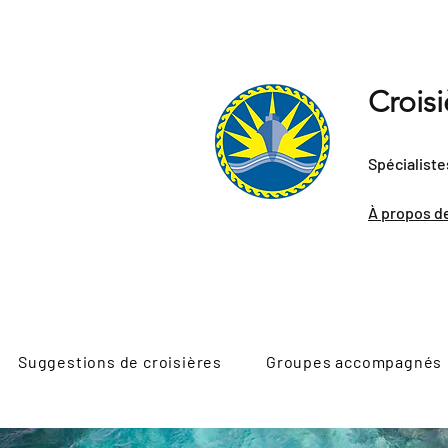
Crois
Spécialiste
À propos d
Suggestions de croisières
Groupes accompagnés