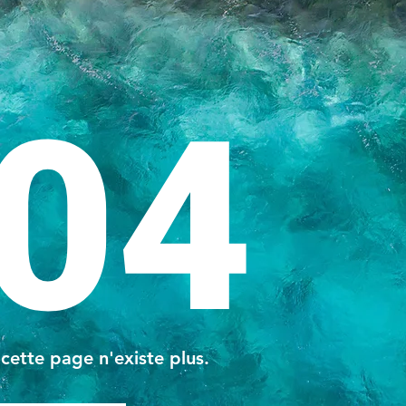
04
 cette page n'existe plus.