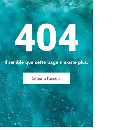
404
Il semble que cette page n'existe plus.
Retour à l'accueil