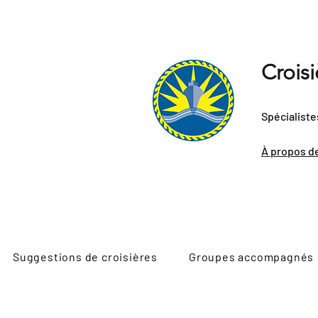
Crois
Spécialiste
À propos d
Suggestions de croisières
Groupes accompagnés