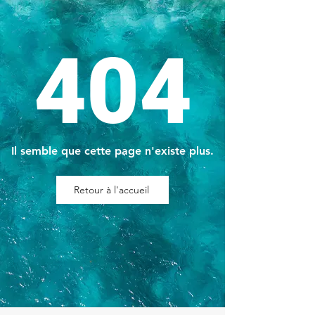
404
Il semble que cette page n'existe plus.
Retour à l'accueil