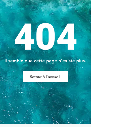
404
Il semble que cette page n'existe plus.
Retour à l'accueil