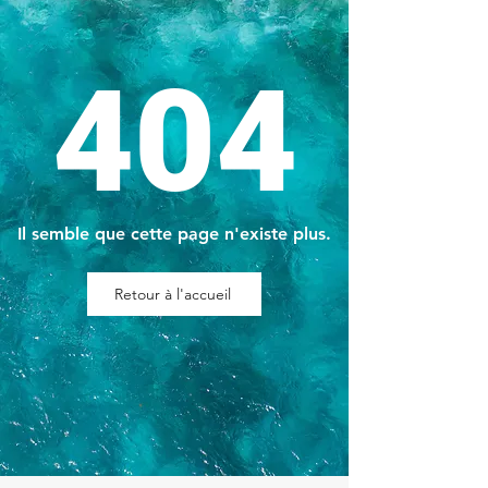
404
Il semble que cette page n'existe plus.
Retour à l'accueil