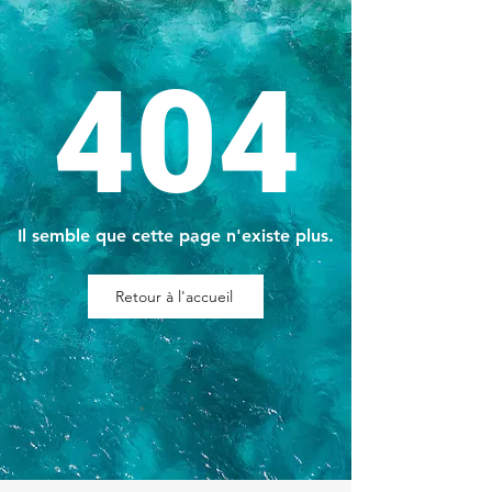
404
Il semble que cette page n'existe plus.
Retour à l'accueil