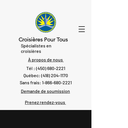
Croisières Pour Tous
Spécialistes en
croisières
À propos de nous
Tél :
(450) 680-2221
Québec:
(418) 204-1170
Sans frais:
1-866-680-2221
Demande de soumission
Prenez rendez-vous