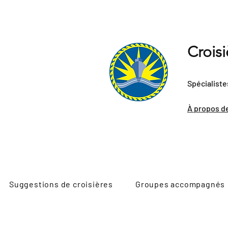
Crois
Spécialiste
À propos d
Suggestions de croisières
Groupes accompagnés