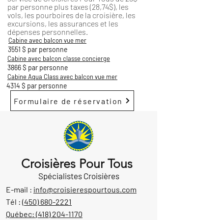
par personne plus taxes (28,74$), les
vols, les pourboires de la croisière, les
excursions, les assurances et les
dépenses personnelles.
Cabine avec balcon vue mer
3551 $ par personne
Cabine avec balcon classe concierge
3866 $ par personne
Cabine Aqua Class avec balcon vue mer
4314 $ par personne
Formulaire de réservation
Croisières Pour Tous
Spécialistes Croisières
E-mail :
info@croisierespourtous.com
Tél :
(450) 680-2221
Québec:
(418) 204-1170