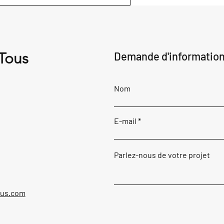
 Tous
Demande d'informatio
Nom
E-mail
Parlez-nous de votre projet
ous.com