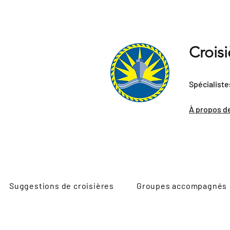
Crois
Spécialiste
À propos d
Suggestions de croisières
Groupes accompagnés