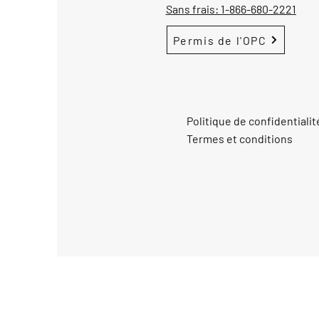
Sans frais:
1-866-680-2221
Permis de l'OPC
Politique de confidentialit
Termes et conditions