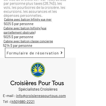
par personne plus taxes (28,74$), les
vols, les pourboires de la croisière, les
excursions, les assurances et les
dépenses personnelles.
Cabine avec balcon Infinity vue mer
5025 $ par personne
Cabine avec balcon Inifinity (vue
partiellement obstruée)
5025 $ par personne
Cabine avec balcon classe concierge
5214 $ par personne
Formulaire de réservation
Croisières Pour Tous
Spécialistes Croisières
E-mail :
info@croisierespourtous.com
Tél :
(450) 680-2221