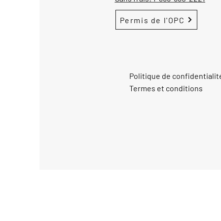
Permis de l'OPC
Politique de confidentialit
Termes et conditions