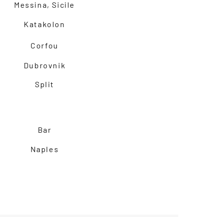
Messina, Sicile
Katakolon
Corfou
Dubrovnik
Split
Bar
Naples