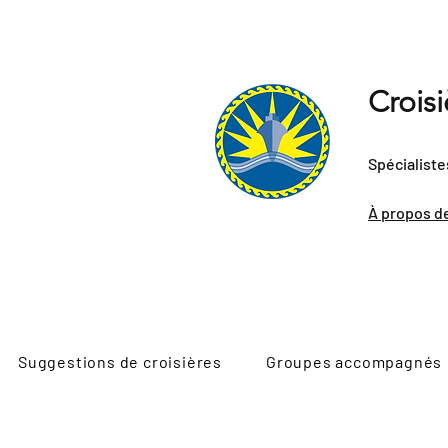
Crois
Spécialiste
À propos d
Suggestions de croisières
Groupes accompagnés