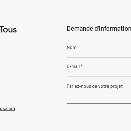
 Tous
Demande d'informatio
Nom
E-mail
Parlez-nous de votre projet
ous.com